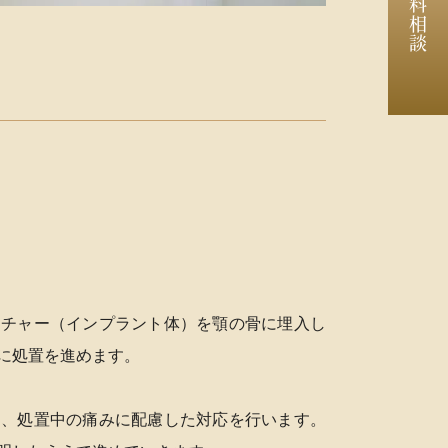
無料相談
スチャー（インプラント体）を顎の骨に埋入し
に処置を進めます。
め、処置中の痛みに配慮した対応を行います。