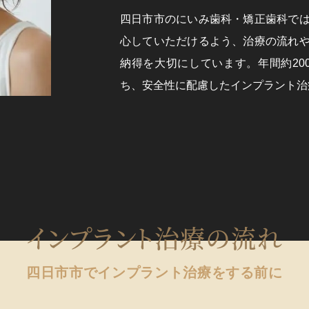
四日市市のにいみ歯科・矯正歯科で
心していただけるよう、治療の流れ
納得を大切にしています。年間約200
ち、安全性に配慮したインプラント治
インプラント治療の流れ
四日市市でインプラント治療をする前に