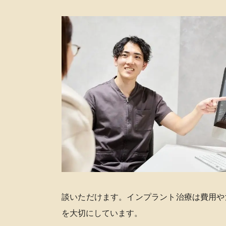
談いただけます。インプラント治療は費用や
を大切にしています。