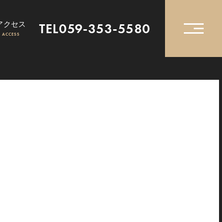
アクセス
TEL059-353-5580
ACCESS