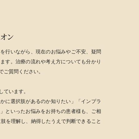
ニオン
明を行いながら、現在のお悩みやご不安、疑問
います。治療の流れや考え方についても分かり
でご質問ください。
しています。
ほかに選択肢があるのか知りたい」「インプラ
い」といったお悩みをお持ちの患者様も、ご相
択肢を理解し、納得したうえで判断できること