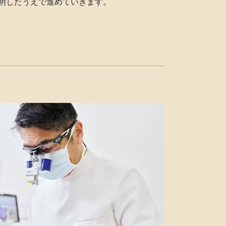
明したうえで進めていきます。