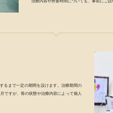
治療内容や所要時間についても、事前にご説
するまで一定の期間を設けます。治療期間の
ヶ月ですが、骨の状態や治療内容によって個人