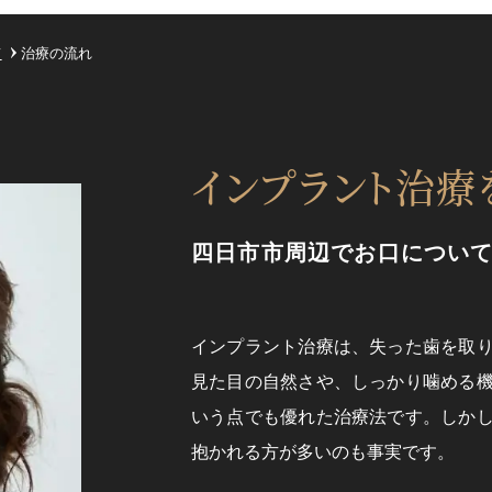
て
治療の流れ
インプラント治療
四日市市周辺でお口につい
インプラント治療は、失った歯を取
見た目の自然さや、しっかり噛める
いう点でも優れた治療法です。しか
抱かれる方が多いのも事実です。