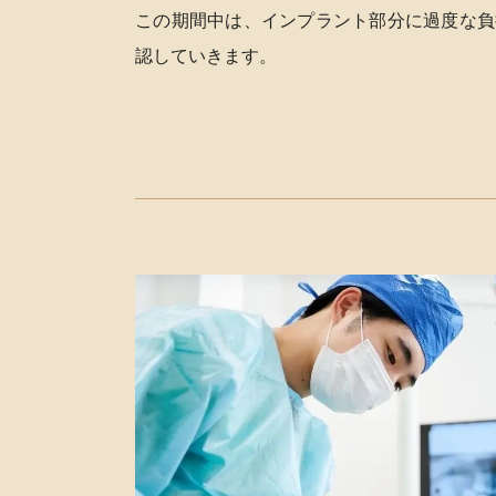
この期間中は、インプラント部分に過度な負
認していきます。