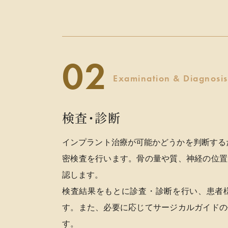
Examination & Diagnosis
検査・診断
インプラント治療が可能かどうかを判断する
密検査を行います。骨の量や質、神経の位置
認します。
検査結果をもとに診査・診断を行い、患者
す。また、必要に応じてサージカルガイドの
す。