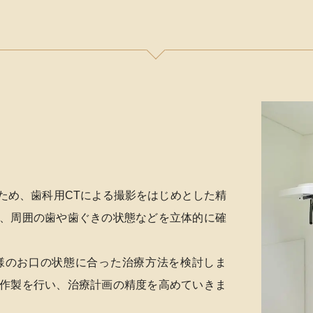
ため、歯科用CTによる撮影をはじめとした精
、周囲の歯や歯ぐきの状態などを立体的に確
様のお口の状態に合った治療方法を検討しま
作製を行い、治療計画の精度を高めていきま