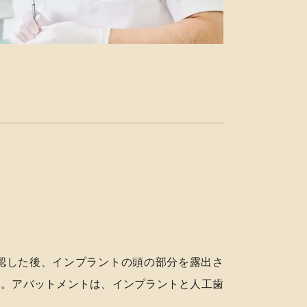
認した後、インプラントの頭の部分を露出さ
す。アバットメントは、インプラントと人工歯