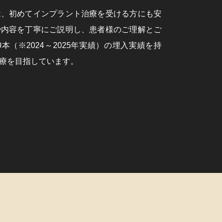
は、初めてインプラント治療を受ける方にも安
や内容を丁寧にご説明し、患者様のご理解とご
本（※2024～2025年実績）の埋入実績を持
療を目指しています。