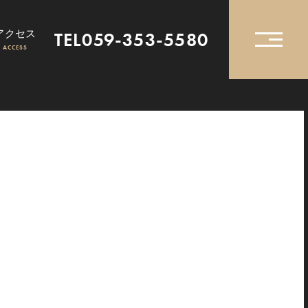
アクセス
TEL059-353-5580
ACCESS