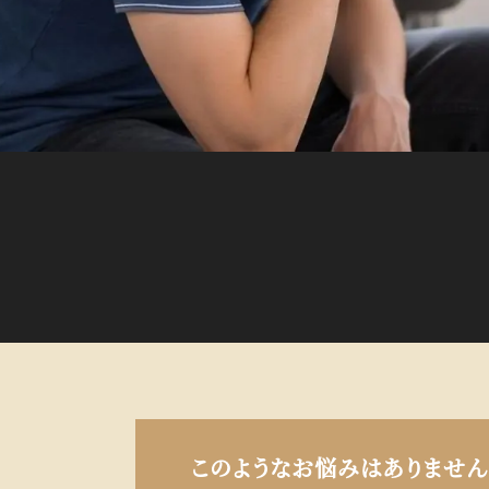
このような
お悩みはありません