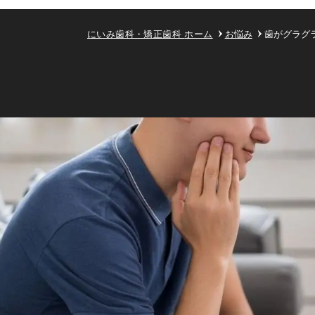
にいみ歯科・矯正歯科
ホーム
お悩み
歯がグラグ