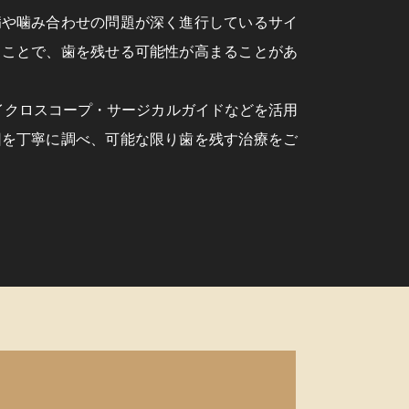
病や噛み合わせの問題が深く進行しているサイ
ることで、歯を残せる可能性が高まることがあ
イクロスコープ・サージカルガイドなどを活用
因を丁寧に調べ、可能な限り歯を残す治療をご