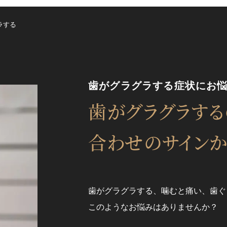
ラする
歯がグラグラする症状に
お
歯がグラグラする
合わせの
サインか
歯がグラグラする、噛むと痛い、歯ぐ
このようなお悩みはありませんか？