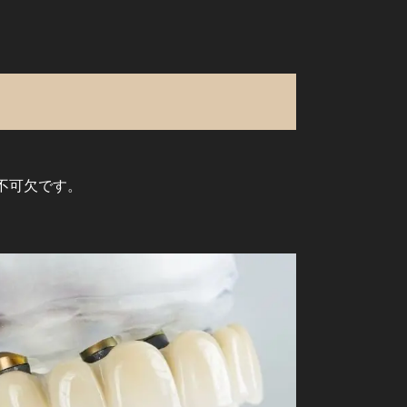
不可欠です。