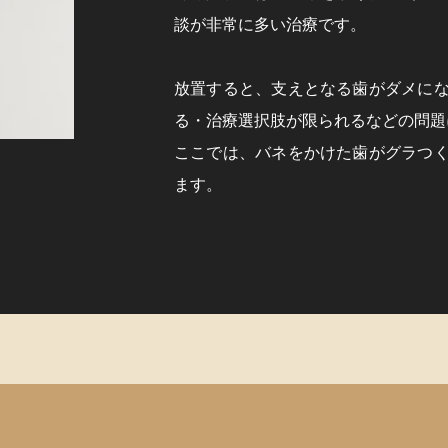
談が非常に多い治療です。
放置すると、支えとなる歯がダメに
る・治療選択肢が限られるなどの問題
ここでは、バネをかけた歯がグラつ
ます。