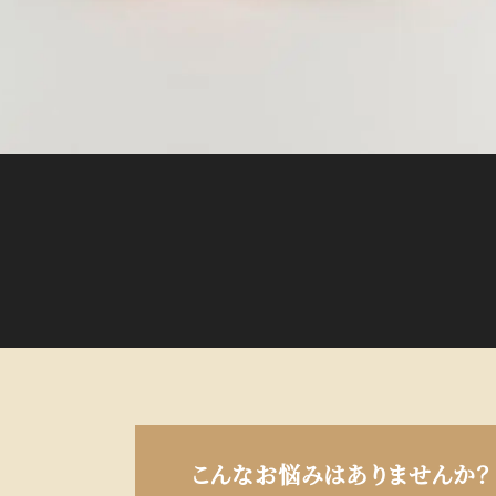
こんなお悩みはありませんか？