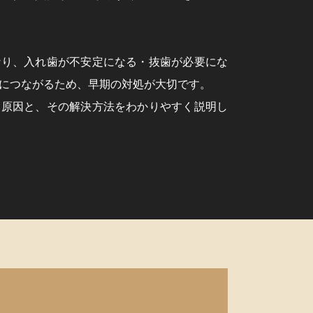
なり、入れ歯が不安定になる・抜歯が必要にな
につながるため、早期の対処が大切です。
く原因と、その解決方法をわかりやすく説明し