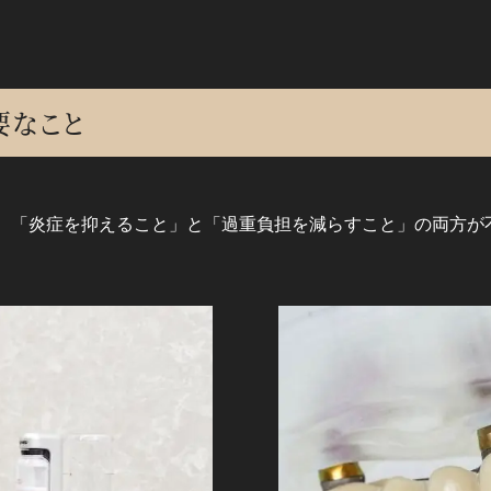
要なこと
、「炎症を抑えること」と「過重負担を減らすこと」の両方が