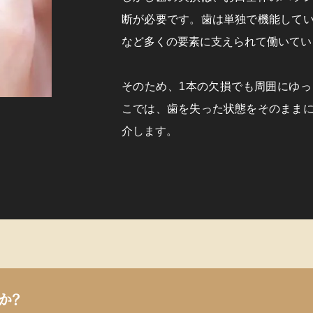
断が必要です。歯は単独で機能して
など多くの要素に支えられて働いてい
そのため、1本の欠損でも周囲にゆ
こでは、歯を失った状態をそのまま
介します。
か？