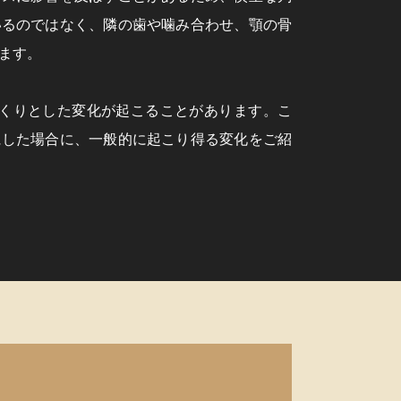
いるのではなく、隣の歯や噛み合わせ、顎の骨
ます。
っくりとした変化が起こることがあります。こ
にした場合に、一般的に起こり得る変化をご紹