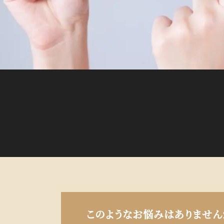
このような
お悩みはありません